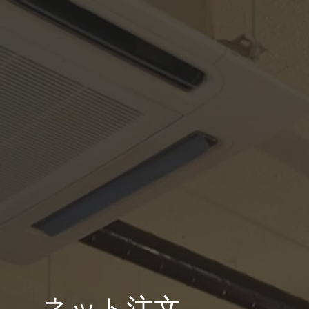
ネット注文