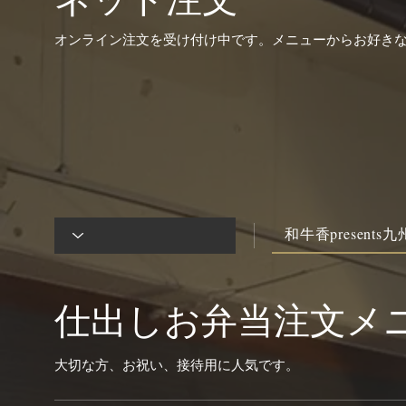
オンライン注文を受け付け中です。メニューからお好き
和牛香presents
仕出しお弁当注文メ
大切な方、お祝い、接待用に人気です。