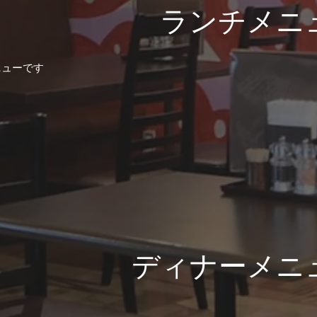
ランチメニ
ニューです
ディナーメニ